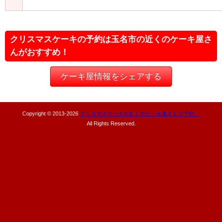
クリスマスケーキの予約は玉名市の近くのケーキ屋さ
んがおすすめ！
ケーキ屋情報をシェアする
Copyright © 2013-
2026
クリスマスケーキを近くのケーキ屋さんで予約！
All Rights Reserved.