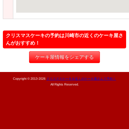
クリスマスケーキの予約は川崎市の近くのケーキ屋さ
んがおすすめ！
ケーキ屋情報をシェアする
Copyright © 2013-
2026
クリスマスケーキを近くのケーキ屋さんで予約！
All Rights Reserved.