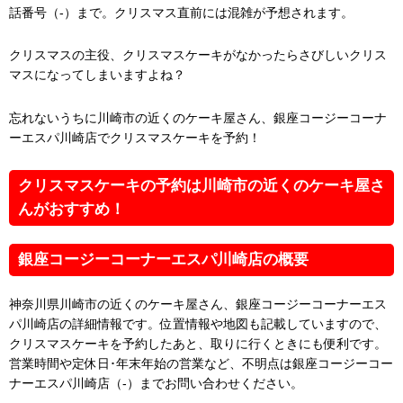
話番号（-）まで。クリスマス直前には混雑が予想されます。
クリスマスの主役、クリスマスケーキがなかったらさびしいクリス
マスになってしまいますよね？
忘れないうちに川崎市の近くのケーキ屋さん、銀座コージーコーナ
ーエスパ川崎店でクリスマスケーキを予約！
クリスマスケーキの予約は川崎市の近くのケーキ屋さ
んがおすすめ！
銀座コージーコーナーエスパ川崎店の概要
神奈川県川崎市の近くのケーキ屋さん、銀座コージーコーナーエス
パ川崎店の詳細情報です。位置情報や地図も記載していますので、
クリスマスケーキを予約したあと、取りに行くときにも便利です。
営業時間や定休日･年末年始の営業など、不明点は銀座コージーコー
ナーエスパ川崎店（-）までお問い合わせください。