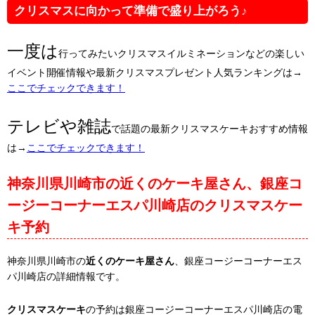
クリスマスに向かって準備で盛り上がろう♪
一度は
行ってみたいクリスマスイルミネーションなどの楽しい
イベント開催情報や最新クリスマスプレゼント人気ランキングは→
ここでチェックできます！
テレビや雑誌
で話題の最新クリスマスケーキおすすめ情報
は→
ここでチェックできます！
神奈川県川崎市の近くのケーキ屋さん、銀座コ
ージーコーナーエスパ川崎店のクリスマスケー
キ予約
神奈川県川崎市の
近くのケーキ屋さん
、銀座コージーコーナーエス
パ川崎店の詳細情報です。
クリスマスケーキ
の予約は銀座コージーコーナーエスパ川崎店の電