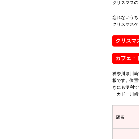
クリスマスの
忘れないうち
クリスマスケ
クリスマ
カフェ・
神奈川県川崎
報です。位置
きにも便利で
ーカドー川崎
店名