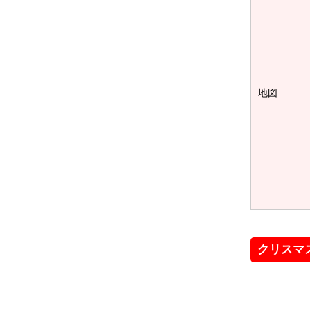
地図
クリスマ