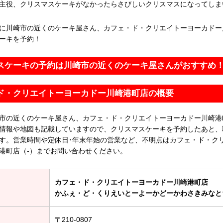
主役、クリスマスケーキがなかったらさびしいクリスマスになってしま
に川崎市の近くのケーキ屋さん、カフェ・ド・クリエイトーヨーカドー
ーキを予約！
スケーキの予約は川崎市の近くのケーキ屋さんがおすすめ
ド・クリエイトーヨーカドー川崎港町店の概要
市の近くのケーキ屋さん、カフェ・ド・クリエイトーヨーカドー川崎港
情報や地図も記載していますので、クリスマスケーキを予約したあと、
す。営業時間や定休日･年末年始の営業など、不明点はカフェ・ド・ク
港町店（-）までお問い合わせください。
カフェ・ド・クリエイトーヨーカドー川崎港町店
かふぇ・ど・くりえいとーよーかどーかわさきみなと
〒210-0807