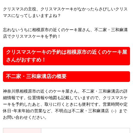
クリスマスの主役、クリスマスケーキがなかったらさびしいクリス
マスになってしまいますよね？
忘れないうちに相模原市の近くのケーキ屋さん、不二家・三和麻溝
店でクリスマスケーキを予約！
クリスマスケーキの予約は相模原市の近くのケーキ屋
さんがおすすめ！
不二家・三和麻溝店の概要
神奈川県相模原市の近くのケーキ屋さん、不二家・三和麻溝店の詳
細情報です。位置情報や地図も記載していますので、クリスマスケ
ーキを予約したあと、取りに行くときにも便利です。営業時間や定
休日･年末年始の営業など、不明点は不二家・三和麻溝店（-）まで
お問い合わせください。