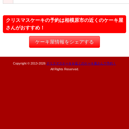
クリスマスケーキの予約は相模原市の近くのケーキ屋
さんがおすすめ！
ケーキ屋情報をシェアする
Copyright © 2013-
2026
クリスマスケーキを近くのケーキ屋さんで予約！
All Rights Reserved.