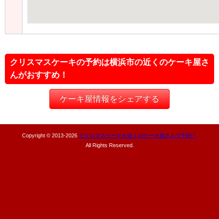
クリスマスケーキの予約は横浜市の近くのケーキ屋さ
んがおすすめ！
ケーキ屋情報をシェアする
Copyright © 2013-
2026
クリスマスケーキを近くのケーキ屋さんで予約！
All Rights Reserved.