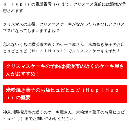
ｐｉＨｕｐｉ）の電話番号（-）まで。クリスマス直前には混雑が予
想されます。
クリスマスの主役、クリスマスケーキがなかったらさびしいクリス
マスになってしまいますよね？
忘れないうちに横浜市の近くのケーキ屋さん、米粉焼き菓子のお店
ヒュピヒュピ（ＨｕｐｉＨｕｐｉ）でクリスマスケーキを予約！
クリスマスケーキの予約は横浜市の近くのケーキ屋さ
んがおすすめ！
米粉焼き菓子のお店ヒュピヒュピ（ＨｕｐｉＨｕｐ
ｉ）の概要
神奈川県横浜市の近くのケーキ屋さん、米粉焼き菓子のお店ヒュピ
ヒュピ（-）までお問い合わせください。