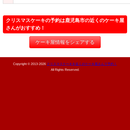
クリスマスケーキの予約は鹿児島市の近くのケーキ屋
さんがおすすめ！
ケーキ屋情報をシェアする
Copyright © 2013-
2026
クリスマスケーキを近くのケーキ屋さんで予約！
All Rights Reserved.