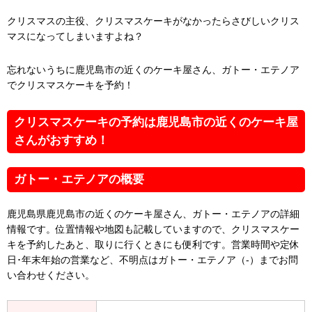
クリスマスの主役、クリスマスケーキがなかったらさびしいクリス
マスになってしまいますよね？
忘れないうちに鹿児島市の近くのケーキ屋さん、ガトー・エテノア
でクリスマスケーキを予約！
クリスマスケーキの予約は鹿児島市の近くのケーキ屋
さんがおすすめ！
ガトー・エテノアの概要
鹿児島県鹿児島市の近くのケーキ屋さん、ガトー・エテノアの詳細
情報です。位置情報や地図も記載していますので、クリスマスケー
キを予約したあと、取りに行くときにも便利です。営業時間や定休
日･年末年始の営業など、不明点はガトー・エテノア（-）までお問
い合わせください。