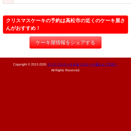
クリスマスケーキの予約は高松市の近くのケーキ屋さ
んがおすすめ！
ケーキ屋情報をシェアする
Copyright © 2013-
2026
クリスマスケーキを近くのケーキ屋さんで予約！
All Rights Reserved.