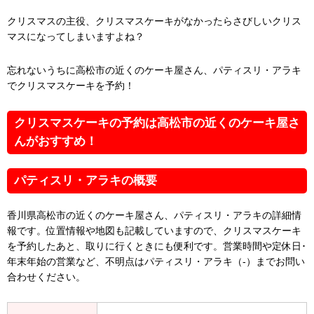
クリスマスの主役、クリスマスケーキがなかったらさびしいクリス
マスになってしまいますよね？
忘れないうちに高松市の近くのケーキ屋さん、パティスリ・アラキ
でクリスマスケーキを予約！
クリスマスケーキの予約は高松市の近くのケーキ屋さ
んがおすすめ！
パティスリ・アラキの概要
香川県高松市の近くのケーキ屋さん、パティスリ・アラキの詳細情
報です。位置情報や地図も記載していますので、クリスマスケーキ
を予約したあと、取りに行くときにも便利です。営業時間や定休日･
年末年始の営業など、不明点はパティスリ・アラキ（-）までお問い
合わせください。