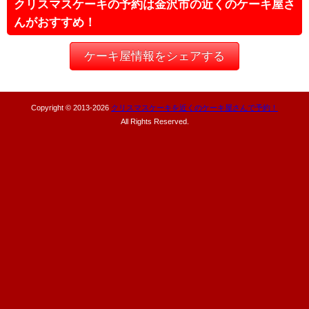
クリスマスケーキの予約は金沢市の近くのケーキ屋さ
んがおすすめ！
ケーキ屋情報をシェアする
Copyright © 2013-
2026
クリスマスケーキを近くのケーキ屋さんで予約！
All Rights Reserved.