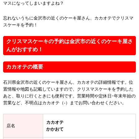
マスになってしまいますよね？
忘れないうちに金沢市の近くのケーキ屋さん、カカオテでクリスマ
スケーキを予約！
クリスマスケーキの予約は金沢市の近くのケーキ屋さ
んがおすすめ！
カカオテの概要
石川県金沢市の近くのケーキ屋さん、カカオテの詳細情報です。位
置情報や地図も記載していますので、クリスマスケーキを予約した
あと、取りに行くときにも便利です。営業時間や定休日･年末年始の
営業など、不明点はカカオテ（-）までお問い合わせください。
カカオテ
店名
かかおて