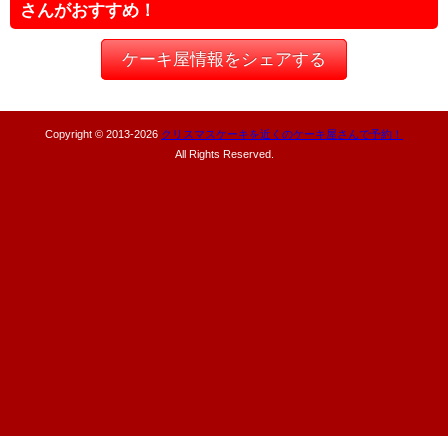
さんがおすすめ！
ケーキ屋情報をシェアする
Copyright © 2013-
2026
クリスマスケーキを近くのケーキ屋さんで予約！
All Rights Reserved.