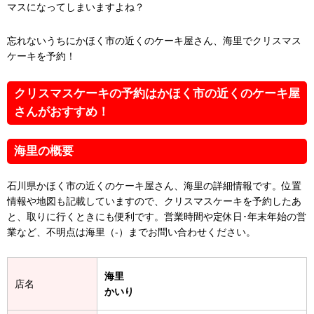
マスになってしまいますよね？
忘れないうちにかほく市の近くのケーキ屋さん、海里でクリスマス
ケーキを予約！
クリスマスケーキの予約はかほく市の近くのケーキ屋
さんがおすすめ！
海里の概要
石川県かほく市の近くのケーキ屋さん、海里の詳細情報です。位置
情報や地図も記載していますので、クリスマスケーキを予約したあ
と、取りに行くときにも便利です。営業時間や定休日･年末年始の営
業など、不明点は海里（-）までお問い合わせください。
海里
店名
かいり