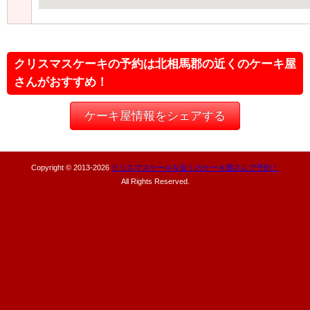
クリスマスケーキの予約は北相馬郡の近くのケーキ屋
さんがおすすめ！
ケーキ屋情報をシェアする
Copyright © 2013-
2026
クリスマスケーキを近くのケーキ屋さんで予約！
All Rights Reserved.