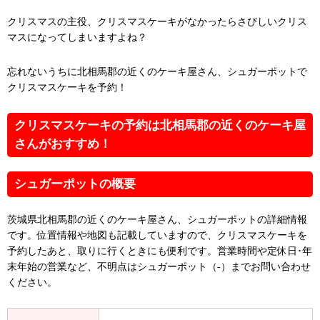
クリスマスの主役、クリスマスケーキがなかったらさびしいクリス
マスになってしまいますよね？
忘れないうちに北相馬郡の近くのケーキ屋さん、シュガーポットで
クリスマスケーキを予約！
クリスマスケーキの予約は北相馬郡の近くのケーキ屋
さんがおすすめ！
シュガーポットの概要
茨城県北相馬郡の近くのケーキ屋さん、シュガーポットの詳細情報
です。位置情報や地図も記載していますので、クリスマスケーキを
予約したあと、取りに行くときにも便利です。営業時間や定休日･年
末年始の営業など、不明点はシュガーポット（-）までお問い合わせ
ください。