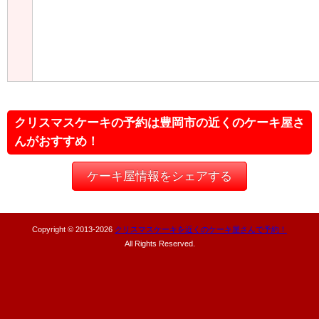
クリスマスケーキの予約は豊岡市の近くのケーキ屋さ
んがおすすめ！
ケーキ屋情報をシェアする
Copyright © 2013-
2026
クリスマスケーキを近くのケーキ屋さんで予約！
All Rights Reserved.