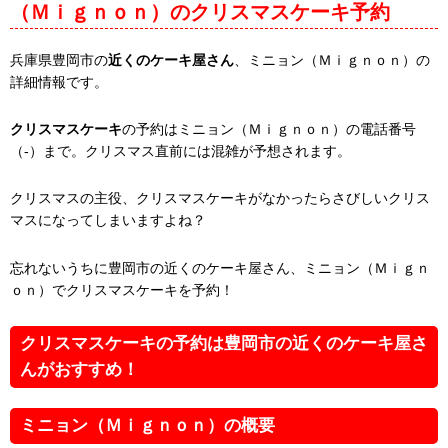
（Ｍｉｇｎｏｎ）のクリスマスケーキ予約
兵庫県豊岡市の
近くのケーキ屋さん
、ミニョン（Ｍｉｇｎｏｎ）の
詳細情報です。
クリスマスケーキ
の予約はミニョン（Ｍｉｇｎｏｎ）の電話番号
（-）まで。クリスマス直前には混雑が予想されます。
クリスマスの主役、クリスマスケーキがなかったらさびしいクリス
マスになってしまいますよね？
忘れないうちに豊岡市の近くのケーキ屋さん、ミニョン（Ｍｉｇｎ
ｏｎ）でクリスマスケーキを予約！
クリスマスケーキの予約は豊岡市の近くのケーキ屋さ
んがおすすめ！
ミニョン（Ｍｉｇｎｏｎ）の概要