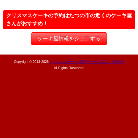
クリスマスケーキの予約はたつの市の近くのケーキ屋
さんがおすすめ！
ケーキ屋情報をシェアする
Copyright © 2013-
2026
クリスマスケーキを近くのケーキ屋さんで予約！
All Rights Reserved.