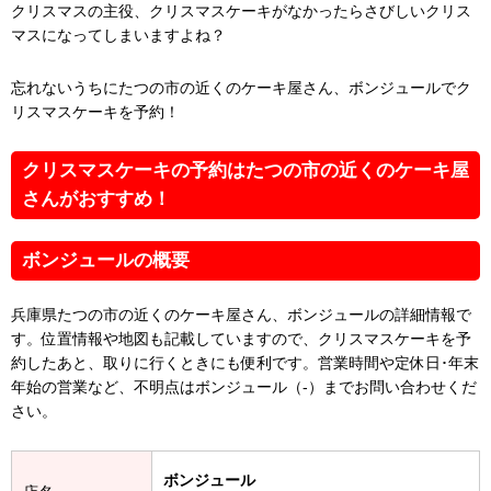
クリスマスの主役、クリスマスケーキがなかったらさびしいクリス
マスになってしまいますよね？
忘れないうちにたつの市の近くのケーキ屋さん、ボンジュールでク
リスマスケーキを予約！
クリスマスケーキの予約はたつの市の近くのケーキ屋
さんがおすすめ！
ボンジュールの概要
兵庫県たつの市の近くのケーキ屋さん、ボンジュールの詳細情報で
す。位置情報や地図も記載していますので、クリスマスケーキを予
約したあと、取りに行くときにも便利です。営業時間や定休日･年末
年始の営業など、不明点はボンジュール（-）までお問い合わせくだ
さい。
ボンジュール