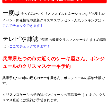
一度は
行ってみたいクリスマスイルミネーションなどの楽しい
イベント開催情報や最新クリスマスプレゼント人気ランキングは→
ここでチェックできます！
テレビや雑誌
で話題の最新クリスマスケーキおすすめ情報
は→
ここでチェックできます！
兵庫県たつの市の近くのケーキ屋さん、ボンジ
ュールのクリスマスケーキ予約
兵庫県たつの市の
近くのケーキ屋さん
、ボンジュールの詳細情報で
す。
クリスマスケーキ
の予約はボンジュールの電話番号（-）まで。クリ
スマス直前には混雑が予想されます。