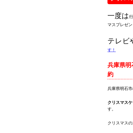
一度は
マスプレゼン
テレビ
す！
兵庫県明
約
兵庫県明石市
クリスマスケ
す。
クリスマスの