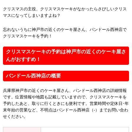
クリスマスの主役、クリスマスケーキがなかったらさびしいクリス
マスになってしまいますよね？
忘れないうちに神戸市の近くのケーキ屋さん、パンドール西神店で
クリスマスケーキを予約！
クリスマスケーキの予約は神戸市の近くのケーキ屋さ
んがおすすめ！
パンドール西神店の概要
兵庫県神戸市の近くのケーキ屋さん、パンドール西神店の詳細情報
です。位置情報や地図も記載していますので、クリスマスケーキを
予約したあと、取りに行くときにも便利です。営業時間や定休日･年
末年始の営業など、不明点はパンドール西神店（-）までお問い合わ
せください。