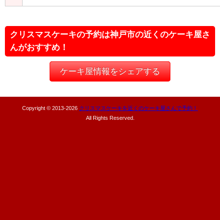
クリスマスケーキの予約は神戸市の近くのケーキ屋さ
んがおすすめ！
ケーキ屋情報をシェアする
Copyright © 2013-
2026
クリスマスケーキを近くのケーキ屋さんで予約！
All Rights Reserved.