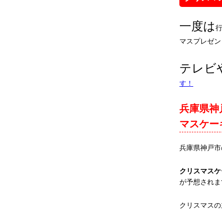
一度は
マスプレゼン
テレビ
す！
兵庫県神
マスケー
兵庫県神戸市
クリスマスケ
が予想されま
クリスマスの