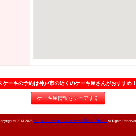
スケーキの予約は神戸市の近くのケーキ屋さんがおすすめ
ケーキ屋情報をシェアする
opyright © 2013-
2026
クリスマスケーキを近くのケーキ屋さんで予約！
All Rights Reserve