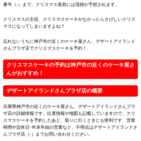
番号（-）まで。クリスマス直前には混雑が予想されます。
クリスマスの主役、クリスマスケーキがなかったらさびしいクリス
マスになってしまいますよね？
忘れないうちに神戸市の近くのケーキ屋さん、デザートアイランド
さんプラザ店でクリスマスケーキを予約！
クリスマスケーキの予約は神戸市の近くのケーキ屋さ
んがおすすめ！
デザートアイランドさんプラザ店の概要
兵庫県神戸市の近くのケーキ屋さん、デザートアイランドさんプラ
ザ店の詳細情報です。位置情報や地図も記載していますので、クリ
スマスケーキを予約したあと、取りに行くときにも便利です。営業
時間や定休日･年末年始の営業など、不明点はデザートアイランドさ
んプラザ店（-）までお問い合わせください。