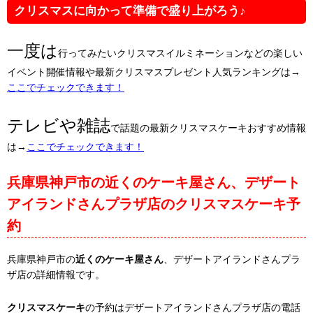
クリスマスに向かって準備で盛り上がろう♪
一度は
行ってみたいクリスマスイルミネーションなどの楽しい
イベント開催情報や最新クリスマスプレゼント人気ランキングは→
ここでチェックできます！
テレビや雑誌
で話題の最新クリスマスケーキおすすめ情報
は→
ここでチェックできます！
兵庫県神戸市の近くのケーキ屋さん、デザート
アイランドさんプラザ店のクリスマスケーキ予
約
兵庫県神戸市の
近くのケーキ屋さん
、デザートアイランドさんプラ
ザ店の詳細情報です。
クリスマスケーキ
の予約はデザートアイランドさんプラザ店の電話