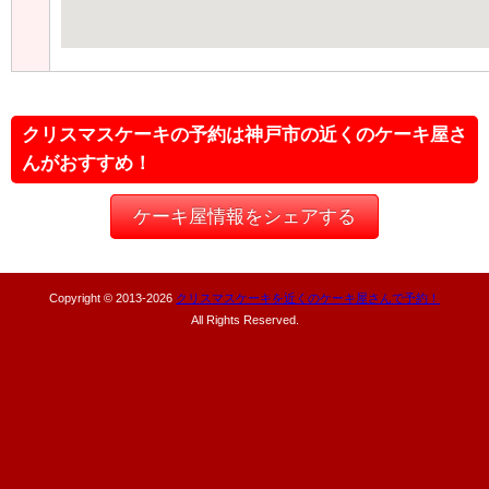
クリスマスケーキの予約は神戸市の近くのケーキ屋さ
んがおすすめ！
ケーキ屋情報をシェアする
Copyright © 2013-
2026
クリスマスケーキを近くのケーキ屋さんで予約！
All Rights Reserved.