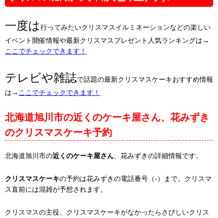
一度は
行ってみたいクリスマスイルミネーションなどの楽しい
イベント開催情報や最新クリスマスプレゼント人気ランキングは→
ここでチェックできます！
テレビや雑誌
で話題の最新クリスマスケーキおすすめ情報
は→
ここでチェックできます！
北海道旭川市の近くのケーキ屋さん、花みずき
のクリスマスケーキ予約
北海道旭川市の
近くのケーキ屋さん
、花みずきの詳細情報です。
クリスマスケーキ
の予約は花みずきの電話番号（-）まで。クリスマ
ス直前には混雑が予想されます。
クリスマスの主役、クリスマスケーキがなかったらさびしいクリス