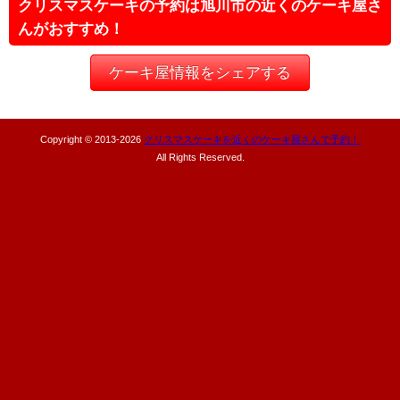
クリスマスケーキの予約は旭川市の近くのケーキ屋さ
んがおすすめ！
ケーキ屋情報をシェアする
Copyright © 2013-
2026
クリスマスケーキを近くのケーキ屋さんで予約！
All Rights Reserved.