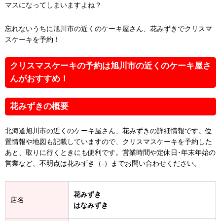
マスになってしまいますよね？
忘れないうちに旭川市の近くのケーキ屋さん、花みずきでクリスマ
スケーキを予約！
クリスマスケーキの予約は旭川市の近くのケーキ屋さ
んがおすすめ！
花みずきの概要
北海道旭川市の近くのケーキ屋さん、花みずきの詳細情報です。位
置情報や地図も記載していますので、クリスマスケーキを予約した
あと、取りに行くときにも便利です。営業時間や定休日･年末年始の
営業など、不明点は花みずき（-）までお問い合わせください。
花みずき
店名
はなみずき