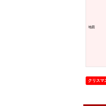
地図
クリスマ