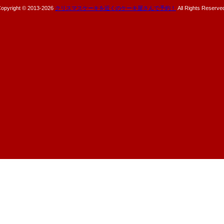
opyright © 2013-
2026
クリスマスケーキを近くのケーキ屋さんで予約！
All Rights Reserve