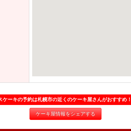
スケーキの予約は札幌市の近くのケーキ屋さんがおすすめ
ケーキ屋情報をシェアする