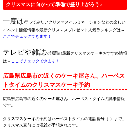
クリスマスに向かって準備で盛り上がろう♪
一度は
行ってみたいクリスマスイルミネーションなどの楽しい
イベント開催情報や最新クリスマスプレゼント人気ランキングは→
ここでチェックできます！
テレビや雑誌
で話題の最新クリスマスケーキおすすめ情報
は→
ここでチェックできます！
広島県広島市の近くのケーキ屋さん、ハーベス
トタイムのクリスマスケーキ予約
広島県広島市の
近くのケーキ屋さん
、ハーベストタイムの詳細情報
です。
クリスマスケーキ
の予約はハーベストタイムの電話番号（-）まで。
クリスマス直前には混雑が予想されます。