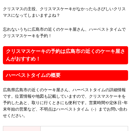
クリスマスの主役、クリスマスケーキがなかったらさびしいクリス
マスになってしまいますよね？
忘れないうちに広島市の近くのケーキ屋さん、ハーベストタイムで
クリスマスケーキを予約！
クリスマスケーキの予約は広島市の近くのケーキ屋さ
んがおすすめ！
ハーベストタイムの概要
広島県広島市の近くのケーキ屋さん、ハーベストタイムの詳細情報
です。位置情報や地図も記載していますので、クリスマスケーキを
予約したあと、取りに行くときにも便利です。営業時間や定休日･年
末年始の営業など、不明点はハーベストタイム（-）までお問い合わ
せください。