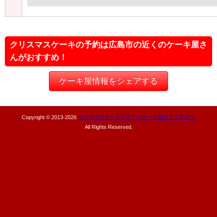
クリスマスケーキの予約は広島市の近くのケーキ屋さ
んがおすすめ！
ケーキ屋情報をシェアする
Copyright © 2013-
2026
クリスマスケーキを近くのケーキ屋さんで予約！
All Rights Reserved.