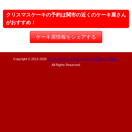
クリスマスケーキの予約は関市の近くのケーキ屋さん
がおすすめ！
ケーキ屋情報をシェアする
Copyright © 2013-
2026
クリスマスケーキを近くのケーキ屋さんで予約！
All Rights Reserved.