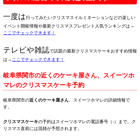
一度は
行ってみたいクリスマスイルミネーションなどの楽しい
イベント開催情報や最新クリスマスプレゼント人気ランキングは→
ここでチェックできます！
テレビや雑誌
で話題の最新クリスマスケーキおすすめ情報
は→
ここでチェックできます！
岐阜県関市の近くのケーキ屋さん、スイーツホ
マレのクリスマスケーキ予約
岐阜県関市の
近くのケーキ屋さん
、スイーツホマレの詳細情報で
す。
クリスマスケーキ
の予約はスイーツホマレの電話番号（-）まで。ク
リスマス直前には混雑が予想されます。