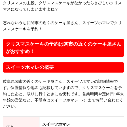
クリスマスの主役、クリスマスケーキがなかったらさびしいクリス
マスになってしまいますよね？
忘れないうちに関市の近くのケーキ屋さん、スイーツホマレでクリ
スマスケーキを予約！
クリスマスケーキの予約は関市の近くのケーキ屋さん
がおすすめ！
スイーツホマレの概要
岐阜県関市の近くのケーキ屋さん、スイーツホマレの詳細情報で
す。位置情報や地図も記載していますので、クリスマスケーキを予
約したあと、取りに行くときにも便利です。営業時間や定休日･年末
年始の営業など、不明点はスイーツホマレ（-）までお問い合わせく
ださい。
スイーツホマレ