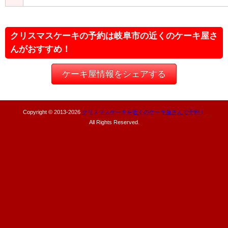
クリスマスケーキの予約は岐阜市の近くのケーキ屋さ
んがおすすめ！
ケーキ屋情報をシェアする
Copyright © 2013-
2026
クリスマスケーキを近くのケーキ屋さんで予約！
All Rights Reserved.