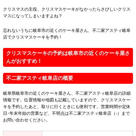
クリスマスの主役、クリスマスケーキがなかったらさびしいクリス
マスになってしまいますよね？
忘れないうちに岐阜市の近くのケーキ屋さん、不二家アスティ岐阜
店でクリスマスケーキを予約！
クリスマスケーキの予約は岐阜市の近くのケーキ屋さ
んがおすすめ！
不二家アスティ岐阜店の概要
岐阜県岐阜市の近くのケーキ屋さん、不二家アスティ岐阜店の詳細
情報です。位置情報や地図も記載していますので、クリスマスケー
キを予約したあと、取りに行くときにも便利です。営業時間や定休
日･年末年始の営業など、不明点は不二家アスティ岐阜店（-）まで
お問い合わせください。