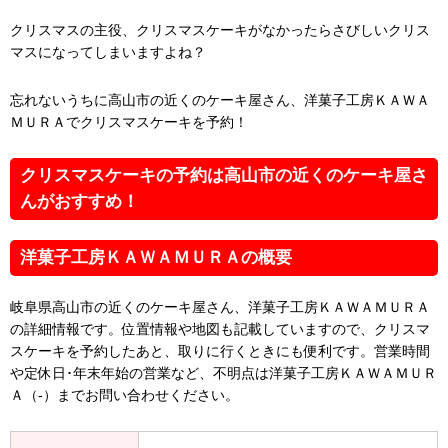
クリスマスの主役、クリスマスケーキがなかったらさびしいクリス
マスになってしまいますよね？
忘れないうちに高山市の近くのケーキ屋さん、洋菓子工房ＫＡＷＡ
ＭＵＲＡでクリスマスケーキを予約！
クリスマスケーキの予約は高山市の近くのケーキ屋さ
んがおすすめ！
洋菓子工房ＫＡＷＡＭＵＲＡの概要
岐阜県高山市の近くのケーキ屋さん、洋菓子工房ＫＡＷＡＭＵＲＡ
の詳細情報です。位置情報や地図も記載していますので、クリスマ
スケーキを予約したあと、取りに行くときにも便利です。営業時間
や定休日･年末年始の営業など、不明点は洋菓子工房ＫＡＷＡＭＵＲ
Ａ（-）までお問い合わせください。