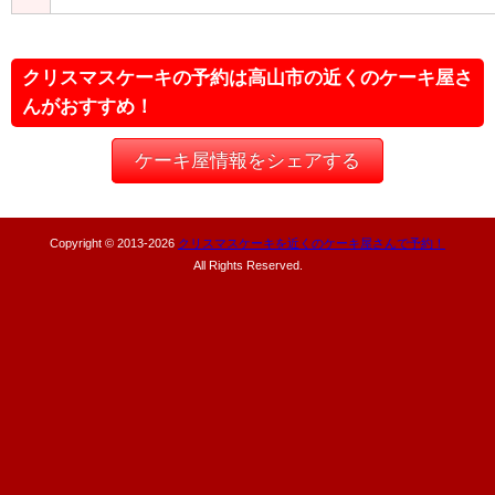
クリスマスケーキの予約は高山市の近くのケーキ屋さ
んがおすすめ！
ケーキ屋情報をシェアする
Copyright © 2013-
2026
クリスマスケーキを近くのケーキ屋さんで予約！
All Rights Reserved.