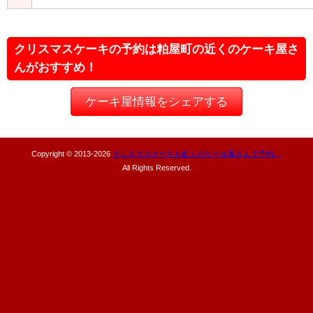
クリスマスケーキの予約は粕屋町の近くのケーキ屋さ
んがおすすめ！
ケーキ屋情報をシェアする
Copyright © 2013-
2026
クリスマスケーキを近くのケーキ屋さんで予約！
All Rights Reserved.