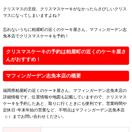
クリスマスの主役、クリスマスケーキがなかったらさびしいクリス
マスになってしまいますよね？
忘れないうちに粕屋町の近くのケーキ屋さん、マフィンガーデン志
免本店でクリスマスケーキを予約！
クリスマスケーキの予約は粕屋町の近くのケーキ屋さ
んがおすすめ！
マフィンガーデン志免本店の概要
福岡県粕屋町の近くのケーキ屋さん、マフィンガーデン志免本店の
詳細情報です。位置情報や地図も記載していますので、クリスマス
ケーキを予約したあと、取りに行くときにも便利です。営業時間や
定休日･年末年始の営業など、不明点はマフィンガーデン志免本店
（-）までお問い合わせください。