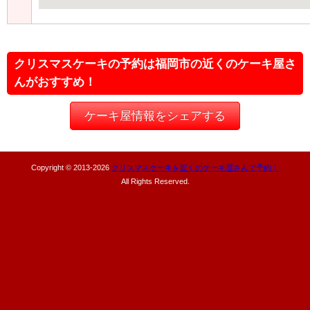
クリスマスケーキの予約は福岡市の近くのケーキ屋さ
んがおすすめ！
ケーキ屋情報をシェアする
Copyright © 2013-
2026
クリスマスケーキを近くのケーキ屋さんで予約！
All Rights Reserved.