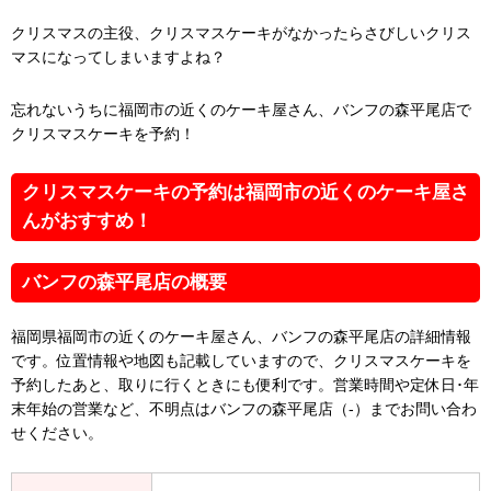
クリスマスの主役、クリスマスケーキがなかったらさびしいクリス
マスになってしまいますよね？
忘れないうちに福岡市の近くのケーキ屋さん、バンフの森平尾店で
クリスマスケーキを予約！
クリスマスケーキの予約は福岡市の近くのケーキ屋さ
んがおすすめ！
バンフの森平尾店の概要
福岡県福岡市の近くのケーキ屋さん、バンフの森平尾店の詳細情報
です。位置情報や地図も記載していますので、クリスマスケーキを
予約したあと、取りに行くときにも便利です。営業時間や定休日･年
末年始の営業など、不明点はバンフの森平尾店（-）までお問い合わ
せください。