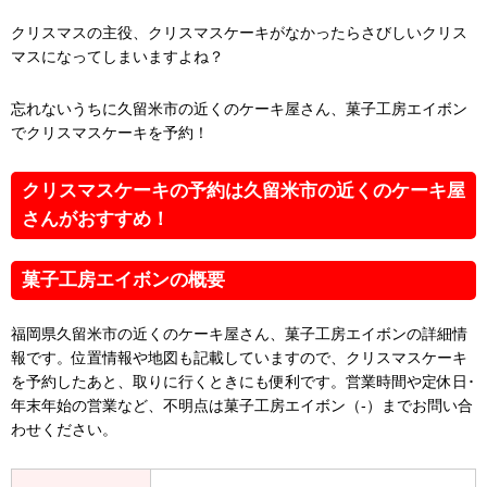
クリスマスの主役、クリスマスケーキがなかったらさびしいクリス
マスになってしまいますよね？
忘れないうちに久留米市の近くのケーキ屋さん、菓子工房エイボン
でクリスマスケーキを予約！
クリスマスケーキの予約は久留米市の近くのケーキ屋
さんがおすすめ！
菓子工房エイボンの概要
福岡県久留米市の近くのケーキ屋さん、菓子工房エイボンの詳細情
報です。位置情報や地図も記載していますので、クリスマスケーキ
を予約したあと、取りに行くときにも便利です。営業時間や定休日･
年末年始の営業など、不明点は菓子工房エイボン（-）までお問い合
わせください。