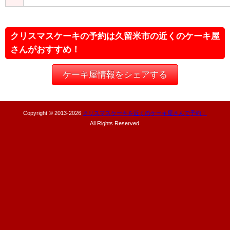
クリスマスケーキの予約は久留米市の近くのケーキ屋
さんがおすすめ！
ケーキ屋情報をシェアする
Copyright © 2013-
2026
クリスマスケーキを近くのケーキ屋さんで予約！
All Rights Reserved.