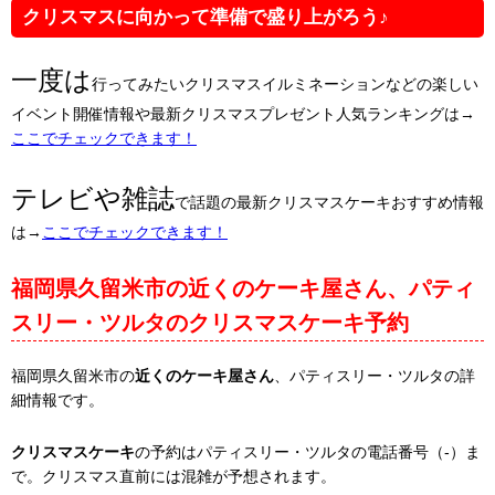
クリスマスに向かって準備で盛り上がろう♪
一度は
行ってみたいクリスマスイルミネーションなどの楽しい
イベント開催情報や最新クリスマスプレゼント人気ランキングは→
ここでチェックできます！
テレビや雑誌
で話題の最新クリスマスケーキおすすめ情報
は→
ここでチェックできます！
福岡県久留米市の近くのケーキ屋さん、パティ
スリー・ツルタのクリスマスケーキ予約
福岡県久留米市の
近くのケーキ屋さん
、パティスリー・ツルタの詳
細情報です。
クリスマスケーキ
の予約はパティスリー・ツルタの電話番号（-）ま
で。クリスマス直前には混雑が予想されます。