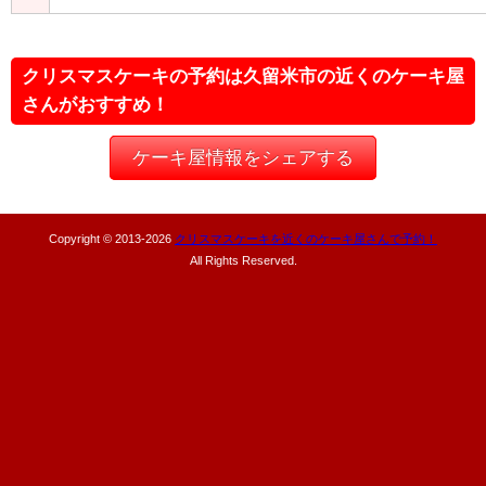
クリスマスケーキの予約は久留米市の近くのケーキ屋
さんがおすすめ！
ケーキ屋情報をシェアする
Copyright © 2013-
2026
クリスマスケーキを近くのケーキ屋さんで予約！
All Rights Reserved.