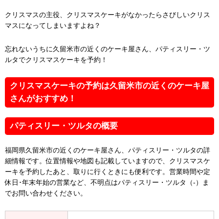
クリスマスの主役、クリスマスケーキがなかったらさびしいクリス
マスになってしまいますよね？
忘れないうちに久留米市の近くのケーキ屋さん、パティスリー・ツ
ルタでクリスマスケーキを予約！
クリスマスケーキの予約は久留米市の近くのケーキ屋
さんがおすすめ！
パティスリー・ツルタの概要
福岡県久留米市の近くのケーキ屋さん、パティスリー・ツルタの詳
細情報です。位置情報や地図も記載していますので、クリスマスケ
ーキを予約したあと、取りに行くときにも便利です。営業時間や定
休日･年末年始の営業など、不明点はパティスリー・ツルタ（-）ま
でお問い合わせください。