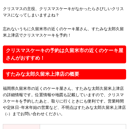
クリスマスの主役、クリスマスケーキがなかったらさびしいクリス
マスになってしまいますよね？
忘れないうちに久留米市の近くのケーキ屋さん、すたみな太郎久留
米上津店でクリスマスケーキを予約！
クリスマスケーキの予約は久留米市の近くのケーキ屋
さんがおすすめ！
すたみな太郎久留米上津店の概要
福岡県久留米市の近くのケーキ屋さん、すたみな太郎久留米上津店
の詳細情報です。位置情報や地図も記載していますので、クリスマ
スケーキを予約したあと、取りに行くときにも便利です。営業時間
や定休日･年末年始の営業など、不明点はすたみな太郎久留米上津店
（-）までお問い合わせください。