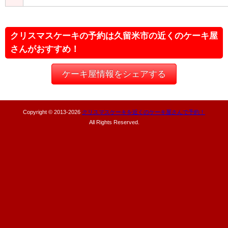
クリスマスケーキの予約は久留米市の近くのケーキ屋
さんがおすすめ！
ケーキ屋情報をシェアする
Copyright © 2013-
2026
クリスマスケーキを近くのケーキ屋さんで予約！
All Rights Reserved.