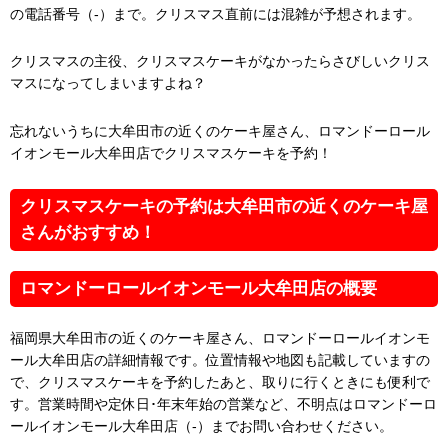
の電話番号（-）まで。クリスマス直前には混雑が予想されます。
クリスマスの主役、クリスマスケーキがなかったらさびしいクリス
マスになってしまいますよね？
忘れないうちに大牟田市の近くのケーキ屋さん、ロマンドーロール
イオンモール大牟田店でクリスマスケーキを予約！
クリスマスケーキの予約は大牟田市の近くのケーキ屋
さんがおすすめ！
ロマンドーロールイオンモール大牟田店の概要
福岡県大牟田市の近くのケーキ屋さん、ロマンドーロールイオンモ
ール大牟田店の詳細情報です。位置情報や地図も記載していますの
で、クリスマスケーキを予約したあと、取りに行くときにも便利で
す。営業時間や定休日･年末年始の営業など、不明点はロマンドーロ
ールイオンモール大牟田店（-）までお問い合わせください。