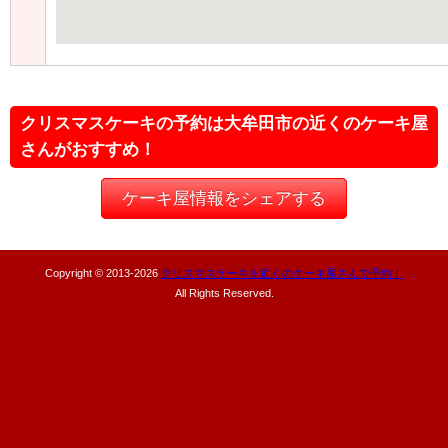
クリスマスケーキの予約は大牟田市の近くのケーキ屋
さんがおすすめ！
ケーキ屋情報をシェアする
Copyright © 2013-
2026
クリスマスケーキを近くのケーキ屋さんで予約！
All Rights Reserved.