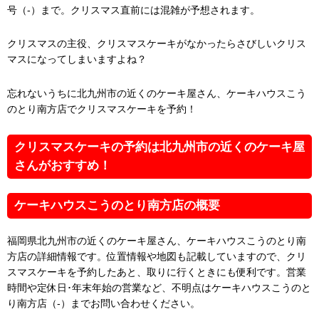
号（-）まで。クリスマス直前には混雑が予想されます。
クリスマスの主役、クリスマスケーキがなかったらさびしいクリス
マスになってしまいますよね？
忘れないうちに北九州市の近くのケーキ屋さん、ケーキハウスこう
のとり南方店でクリスマスケーキを予約！
クリスマスケーキの予約は北九州市の近くのケーキ屋
さんがおすすめ！
ケーキハウスこうのとり南方店の概要
福岡県北九州市の近くのケーキ屋さん、ケーキハウスこうのとり南
方店の詳細情報です。位置情報や地図も記載していますので、クリ
スマスケーキを予約したあと、取りに行くときにも便利です。営業
時間や定休日･年末年始の営業など、不明点はケーキハウスこうのと
り南方店（-）までお問い合わせください。