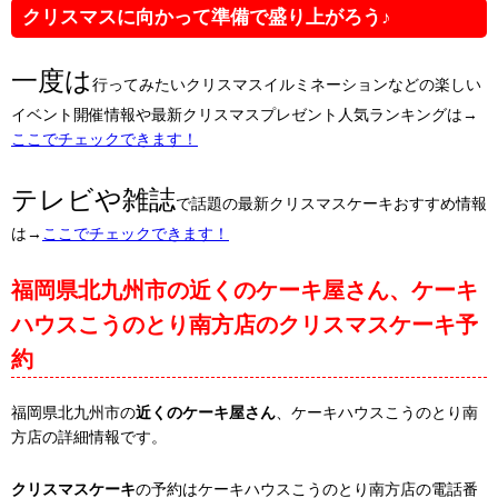
クリスマスに向かって準備で盛り上がろう♪
一度は
行ってみたいクリスマスイルミネーションなどの楽しい
イベント開催情報や最新クリスマスプレゼント人気ランキングは→
ここでチェックできます！
テレビや雑誌
で話題の最新クリスマスケーキおすすめ情報
は→
ここでチェックできます！
福岡県北九州市の近くのケーキ屋さん、ケーキ
ハウスこうのとり南方店のクリスマスケーキ予
約
福岡県北九州市の
近くのケーキ屋さん
、ケーキハウスこうのとり南
方店の詳細情報です。
クリスマスケーキ
の予約はケーキハウスこうのとり南方店の電話番