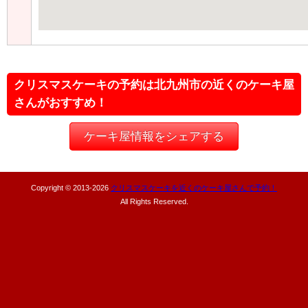
クリスマスケーキの予約は北九州市の近くのケーキ屋
さんがおすすめ！
ケーキ屋情報をシェアする
Copyright © 2013-
2026
クリスマスケーキを近くのケーキ屋さんで予約！
All Rights Reserved.