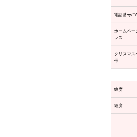
電話番号/F
ホームペー
レス
クリスマス
帯
緯度
経度