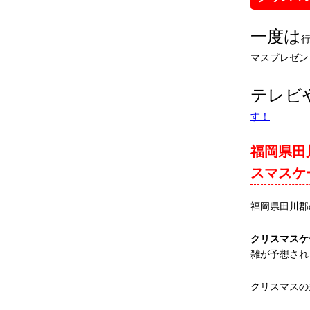
一度は
マスプレゼン
テレビ
す！
福岡県田
スマスケ
福岡県田川郡
クリスマスケ
雑が予想され
クリスマスの