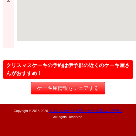
クリスマスケーキの予約は伊予郡の近くのケーキ屋さ
んがおすすめ！
ケーキ屋情報をシェアする
Copyright © 2013-
2026
クリスマスケーキを近くのケーキ屋さんで予約！
All Rights Reserved.