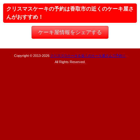
クリスマスケーキの予約は香取市の近くのケーキ屋さ
んがおすすめ！
ケーキ屋情報をシェアする
Copyright © 2013-
2026
クリスマスケーキを近くのケーキ屋さんで予約！
All Rights Reserved.