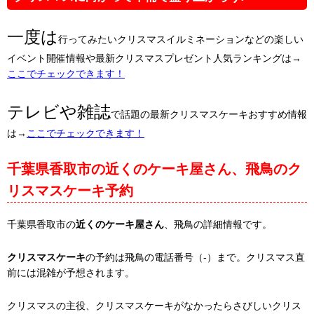
一度は
行ってみたいクリスマスイルミネーションなどの楽しい
イベント開催情報や最新クリスマスプレゼント人気ランキングは→
ここでチェックできます！
テレビや雑誌
で話題の最新クリスマスケーキおすすめ情報
は→
ここでチェックできます！
千葉県香取市の近くのケーキ屋さん、飛鳥のク
リスマスケーキ予約
千葉県香取市の
近くのケーキ屋さん
、飛鳥の詳細情報です。
クリスマスケーキ
の予約は飛鳥の電話番号（-）まで。クリスマス直
前には混雑が予想されます。
クリスマスの主役、クリスマスケーキがなかったらさびしいクリス