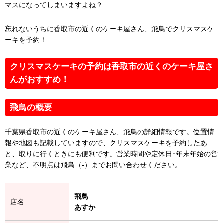
マスになってしまいますよね？
忘れないうちに香取市の近くのケーキ屋さん、飛鳥でクリスマスケ
ーキを予約！
クリスマスケーキの予約は香取市の近くのケーキ屋さ
んがおすすめ！
飛鳥の概要
千葉県香取市の近くのケーキ屋さん、飛鳥の詳細情報です。位置情
報や地図も記載していますので、クリスマスケーキを予約したあ
と、取りに行くときにも便利です。営業時間や定休日･年末年始の営
業など、不明点は飛鳥（-）までお問い合わせください。
飛鳥
店名
あすか