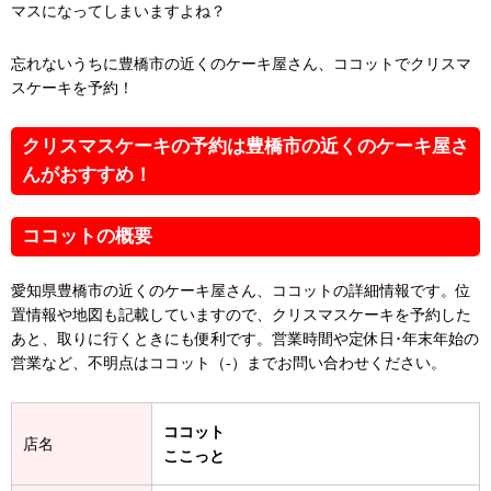
マスになってしまいますよね？
忘れないうちに豊橋市の近くのケーキ屋さん、ココットでクリスマ
スケーキを予約！
クリスマスケーキの予約は豊橋市の近くのケーキ屋さ
んがおすすめ！
ココットの概要
愛知県豊橋市の近くのケーキ屋さん、ココットの詳細情報です。位
置情報や地図も記載していますので、クリスマスケーキを予約した
あと、取りに行くときにも便利です。営業時間や定休日･年末年始の
営業など、不明点はココット（-）までお問い合わせください。
ココット
店名
ここっと