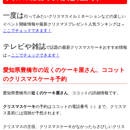
一度は
行ってみたいクリスマスイルミネーションなどの楽しい
イベント開催情報や最新クリスマスプレゼント人気ランキングは→
ここでチェックできます！
テレビや雑誌
で話題の最新クリスマスケーキおすすめ情報
は→
ここでチェックできます！
愛知県豊橋市の近くのケーキ屋さん、ココット
のクリスマスケーキ予約
愛知県豊橋市の
近くのケーキ屋さん
、ココットの詳細情報です。
クリスマスケーキ
の予約はココットの電話番号（-）まで。クリスマ
ス直前には混雑が予想されます。
クリスマスの主役、クリスマスケーキがなかったらさびしいクリス