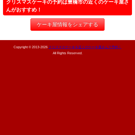
クリスマスケーキの予約は豊橋市の近くのケーキ屋さ
んがおすすめ！
ケーキ屋情報をシェアする
Copyright © 2013-
2026
クリスマスケーキを近くのケーキ屋さんで予約！
All Rights Reserved.