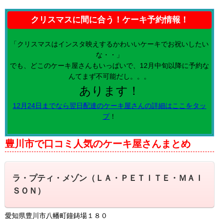
クリスマスに間に合う！ケーキ予約情報！
「クリスマスはインスタ映えするかわいいケーキでお祝いしたい
な・・」
でも、どこのケーキ屋さんもいっぱいで、12月中旬以降に予約な
んてまず不可能だし。。。
あります！
12月24日までなら翌日配達のケーキ屋さんの詳細はここをタッ
プ
！
豊川市で口コミ人気のケーキ屋さんまとめ
ラ・プティ・メゾン（ＬＡ・ＰＥＴＩＴＥ・ＭＡＩ
ＳＯＮ）
愛知県豊川市八幡町鐘鋳場１８０