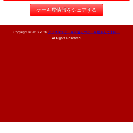
ケーキ屋情報をシェアする
Copyright © 2013-
2026
クリスマスケーキを近くのケーキ屋さんで予約！
All Rights Reserved.