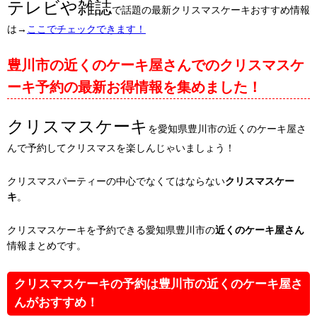
テレビや雑誌
で話題の最新クリスマスケーキおすすめ情報
は→
ここでチェックできます！
豊川市の近くのケーキ屋さんでのクリスマスケ
ーキ予約の最新お得情報を集めました！
クリスマスケーキ
を愛知県豊川市の近くのケーキ屋さ
んで予約してクリスマスを楽しんじゃいましょう！
クリスマスパーティーの中心でなくてはならない
クリスマスケー
キ
。
クリスマスケーキを予約できる愛知県豊川市の
近くのケーキ屋さん
情報まとめです。
クリスマスケーキの予約は豊川市の近くのケーキ屋さ
んがおすすめ！