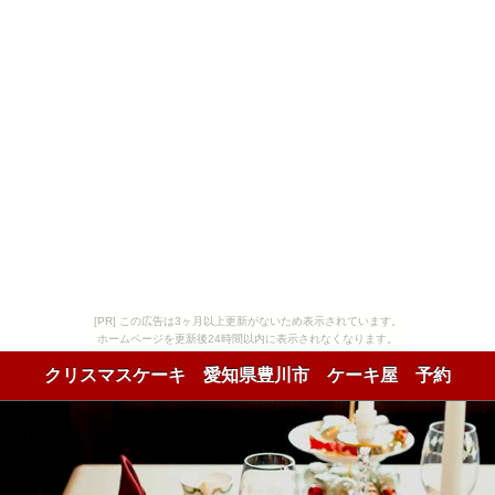
[PR] この広告は3ヶ月以上更新がないため表示されています。
ホームページを更新後24時間以内に表示されなくなります。
クリスマスケーキ 愛知県豊川市 ケーキ屋 予約