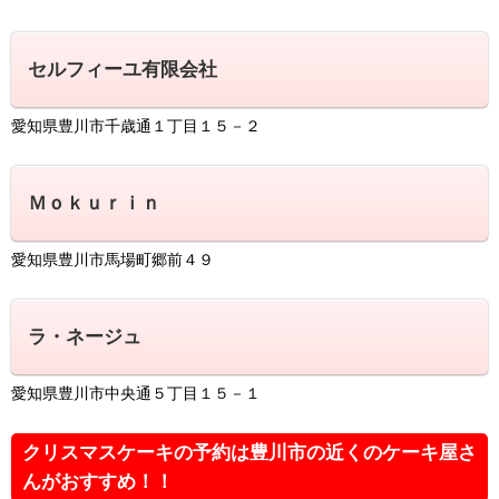
セルフィーユ有限会社
愛知県豊川市千歳通１丁目１５－２
Ｍｏｋｕｒｉｎ
愛知県豊川市馬場町郷前４９
ラ・ネージュ
愛知県豊川市中央通５丁目１５－１
クリスマスケーキの予約は豊川市の近くのケーキ屋さ
んがおすすめ！！