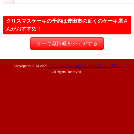
クリスマスケーキの予約は豊田市の近くのケーキ屋さ
んがおすすめ！
ケーキ屋情報をシェアする
Copyright © 2013-
2026
クリスマスケーキを近くのケーキ屋さんで予約！
All Rights Reserved.