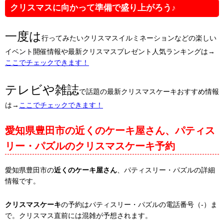
クリスマスに向かって準備で盛り上がろう♪
一度は
行ってみたいクリスマスイルミネーションなどの楽しい
イベント開催情報や最新クリスマスプレゼント人気ランキングは→
ここでチェックできます！
テレビや雑誌
で話題の最新クリスマスケーキおすすめ情報
は→
ここでチェックできます！
愛知県豊田市の近くのケーキ屋さん、パティス
リー・パズルのクリスマスケーキ予約
愛知県豊田市の
近くのケーキ屋さん
、パティスリー・パズルの詳細
情報です。
クリスマスケーキ
の予約はパティスリー・パズルの電話番号（-）ま
で。クリスマス直前には混雑が予想されます。