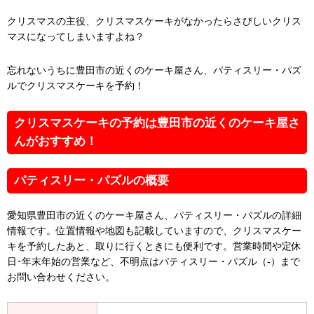
クリスマスの主役、クリスマスケーキがなかったらさびしいクリス
マスになってしまいますよね？
忘れないうちに豊田市の近くのケーキ屋さん、パティスリー・パズ
ルでクリスマスケーキを予約！
クリスマスケーキの予約は豊田市の近くのケーキ屋さ
んがおすすめ！
パティスリー・パズルの概要
愛知県豊田市の近くのケーキ屋さん、パティスリー・パズルの詳細
情報です。位置情報や地図も記載していますので、クリスマスケー
キを予約したあと、取りに行くときにも便利です。営業時間や定休
日･年末年始の営業など、不明点はパティスリー・パズル（-）まで
お問い合わせください。