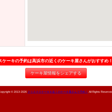
スケーキの予約は高浜市の近くのケーキ屋さんがおすすめ
ケーキ屋情報をシェアする
opyright © 2013-
2026
クリスマスケーキを近くのケーキ屋さんで予約！
All Rights Reserve