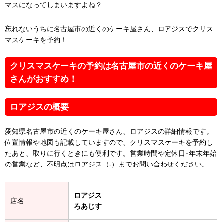
マスになってしまいますよね？
忘れないうちに名古屋市の近くのケーキ屋さん、ロアジスでクリス
マスケーキを予約！
クリスマスケーキの予約は名古屋市の近くのケーキ屋
さんがおすすめ！
ロアジスの概要
愛知県名古屋市の近くのケーキ屋さん、ロアジスの詳細情報です。
位置情報や地図も記載していますので、クリスマスケーキを予約し
たあと、取りに行くときにも便利です。営業時間や定休日･年末年始
の営業など、不明点はロアジス（-）までお問い合わせください。
ロアジス
店名
ろあじす