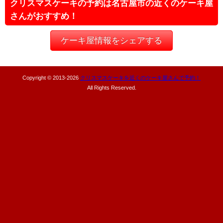
クリスマスケーキの予約は名古屋市の近くのケーキ屋
さんがおすすめ！
ケーキ屋情報をシェアする
Copyright © 2013-
2026
クリスマスケーキを近くのケーキ屋さんで予約！
All Rights Reserved.