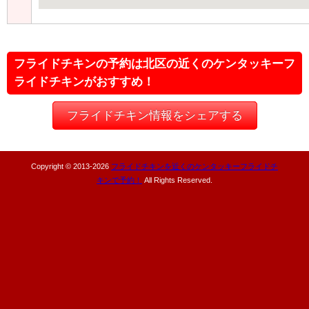
フライドチキンの予約は北区の近くのケンタッキーフ
ライドチキンがおすすめ！
フライドチキン情報をシェアする
Copyright © 2013-
2026
フライドチキンを近くのケンタッキーフライドチ
キンで予約！
All Rights Reserved.