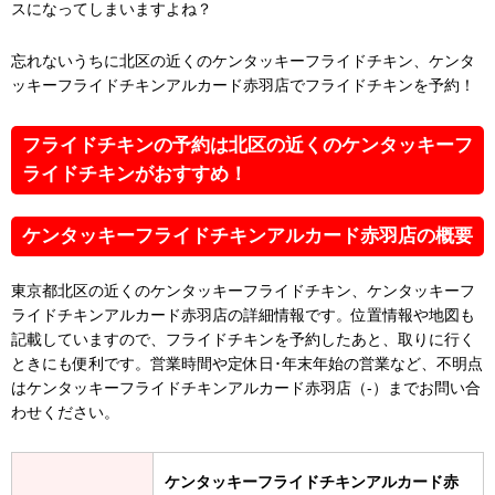
スになってしまいますよね？
忘れないうちに北区の近くのケンタッキーフライドチキン、ケンタ
ッキーフライドチキンアルカード赤羽店でフライドチキンを予約！
フライドチキンの予約は北区の近くのケンタッキーフ
ライドチキンがおすすめ！
ケンタッキーフライドチキンアルカード赤羽店の概要
東京都北区の近くのケンタッキーフライドチキン、ケンタッキーフ
ライドチキンアルカード赤羽店の詳細情報です。位置情報や地図も
記載していますので、フライドチキンを予約したあと、取りに行く
ときにも便利です。営業時間や定休日･年末年始の営業など、不明点
はケンタッキーフライドチキンアルカード赤羽店（-）までお問い合
わせください。
ケンタッキーフライドチキンアルカード赤