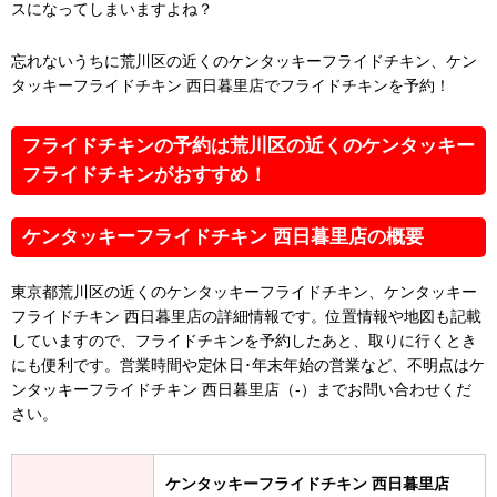
スになってしまいますよね？
忘れないうちに荒川区の近くのケンタッキーフライドチキン、ケン
タッキーフライドチキン 西日暮里店でフライドチキンを予約！
フライドチキンの予約は荒川区の近くのケンタッキー
フライドチキンがおすすめ！
ケンタッキーフライドチキン 西日暮里店の概要
東京都荒川区の近くのケンタッキーフライドチキン、ケンタッキー
フライドチキン 西日暮里店の詳細情報です。位置情報や地図も記載
していますので、フライドチキンを予約したあと、取りに行くとき
にも便利です。営業時間や定休日･年末年始の営業など、不明点はケ
ンタッキーフライドチキン 西日暮里店（-）までお問い合わせくだ
さい。
ケンタッキーフライドチキン 西日暮里店