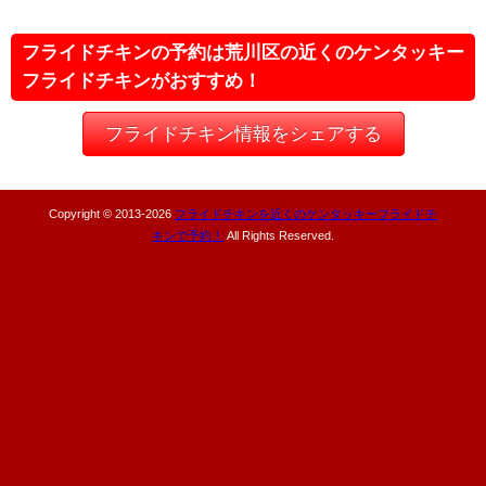
フライドチキンの予約は荒川区の近くのケンタッキー
フライドチキンがおすすめ！
フライドチキン情報をシェアする
Copyright © 2013-
2026
フライドチキンを近くのケンタッキーフライドチ
キンで予約！
All Rights Reserved.