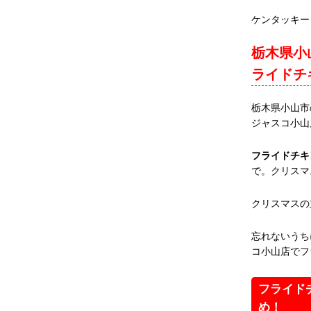
ケンタッキー
栃木県小
ライドチ
栃木県小山市
ジャスコ小山
フライドチキ
で。クリスマ
クリスマスの
忘れないうち
コ小山店でフ
フライド
め！