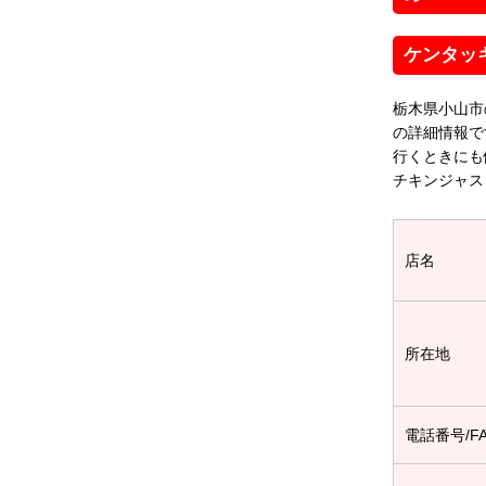
ケンタッ
栃木県小山市
の詳細情報で
行くときにも
チキンジャス
店名
所在地
電話番号/F