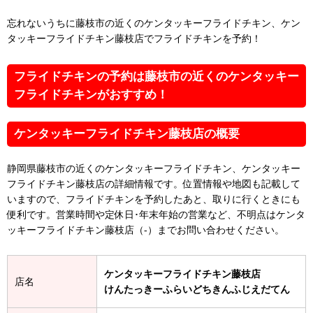
忘れないうちに藤枝市の近くのケンタッキーフライドチキン、ケン
タッキーフライドチキン藤枝店でフライドチキンを予約！
フライドチキンの予約は藤枝市の近くのケンタッキー
フライドチキンがおすすめ！
ケンタッキーフライドチキン藤枝店の概要
静岡県藤枝市の近くのケンタッキーフライドチキン、ケンタッキー
フライドチキン藤枝店の詳細情報です。位置情報や地図も記載して
いますので、フライドチキンを予約したあと、取りに行くときにも
便利です。営業時間や定休日･年末年始の営業など、不明点はケンタ
ッキーフライドチキン藤枝店（-）までお問い合わせください。
ケンタッキーフライドチキン藤枝店
店名
けんたっきーふらいどちきんふじえだてん