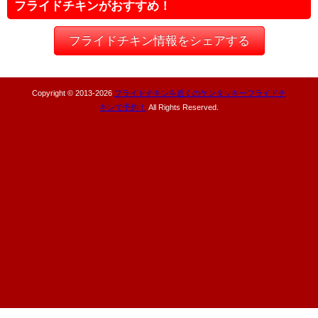
フライドチキンがおすすめ！
フライドチキン情報をシェアする
Copyright © 2013-
2026
フライドチキンを近くのケンタッキーフライドチ
キンで予約！
All Rights Reserved.