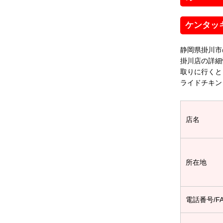
ケンタッ
静岡県掛川市
掛川店の詳細
取りに行くと
ライドチキン
店名
所在地
電話番号/F