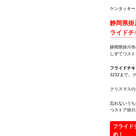
ケンタッキー
静岡県掛
ライドチ
静岡県掛川市
しずてつスト
フライドチキ
3232まで
クリスマスの
忘れないうち
つストア掛川
フライド
め！