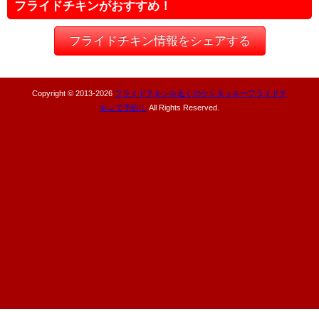
フライドチキンがおすすめ！
フライドチキン情報をシェアする
Copyright © 2013-
2026
フライドチキンを近くのケンタッキーフライドチ
キンで予約！
All Rights Reserved.