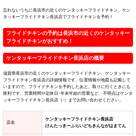
忘れないうちに長浜市の近くのケンタッキーフライドチキン、ケン
タッキーフライドチキン長浜店でフライドチキンを予約！
フライドチキンの予約は長浜市の近くのケンタッキー
フライドチキンがおすすめ！
ケンタッキーフライドチキン長浜店の概要
滋賀県長浜市の近くのケンタッキーフライドチキン、ケンタッキー
フライドチキン長浜店の詳細情報です。位置情報や地図も記載して
いますので、フライドチキンを予約したあと、取りに行くときにも
便利です。営業時間や定休日･年末年始の営業など、不明点はケンタ
ッキーフライドチキン長浜店（-）までお問い合わせください。
ケンタッキーフライドチキン長浜店
店名
けんたっきーふらいどちきんながはまてん