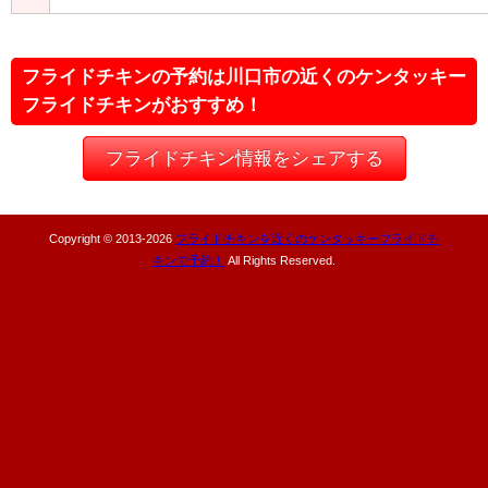
フライドチキンの予約は川口市の近くのケンタッキー
フライドチキンがおすすめ！
フライドチキン情報をシェアする
Copyright © 2013-
2026
フライドチキンを近くのケンタッキーフライドチ
キンで予約！
All Rights Reserved.