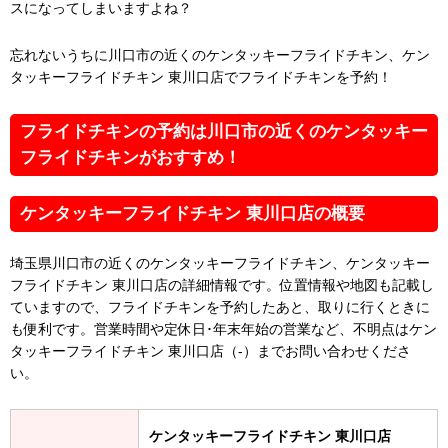
スになってしまいますよね？
忘れないうちに川口市の近くのケンタッキーフライドチキン、ケン
タッキーフライドチキン 東川口店でフライドチキンを予約！
フライドチキンの予約は川口市の近くのケンタッキー
フライドチキンがおすすめ！
ケンタッキーフライドチキン 東川口店の概要
埼玉県川口市の近くのケンタッキーフライドチキン、ケンタッキー
フライドチキン 東川口店の詳細情報です。位置情報や地図も記載し
ていますので、フライドチキンを予約したあと、取りに行くときに
も便利です。営業時間や定休日･年末年始の営業など、不明点はケン
タッキーフライドチキン 東川口店（-）までお問い合わせくださ
い。
ケンタッキーフライドチキン 東川口店