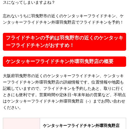
スになってしまいますよね？
忘れないうちに羽曳野市の近くのケンタッキーフライドチキン、ケ
ンタッキーフライドチキン外環羽曳野店でフライドチキンを予約！
フライドチキンの予約は羽曳野市の近くのケンタッキ
ーフライドチキンがおすすめ！
ケンタッキーフライドチキン外環羽曳野店の概要
大阪府羽曳野市の近くのケンタッキーフライドチキン、ケンタッキ
ーフライドチキン外環羽曳野店の詳細情報です。位置情報や地図も
記載していますので、フライドチキンを予約したあと、取りに行く
ときにも便利です。営業時間や定休日･年末年始の営業など、不明点
はケンタッキーフライドチキン外環羽曳野店（-）までお問い合わせ
ください。
ケンタッキーフライドチキン外環羽曳野店