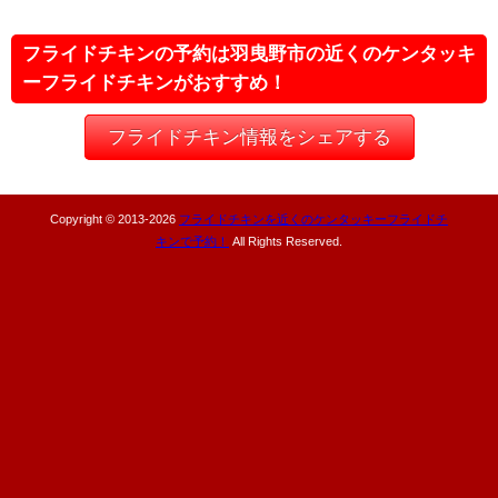
フライドチキンの予約は羽曳野市の近くのケンタッキ
ーフライドチキンがおすすめ！
フライドチキン情報をシェアする
Copyright © 2013-
2026
フライドチキンを近くのケンタッキーフライドチ
キンで予約！
All Rights Reserved.