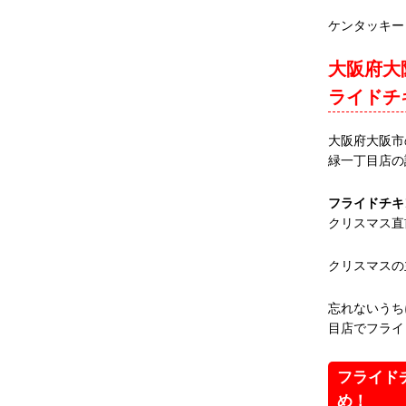
ケンタッキー
大阪府大
ライドチ
大阪府大阪市
緑一丁目店の
フライドチキ
クリスマス直
クリスマスの
忘れないうち
目店でフライ
フライド
め！