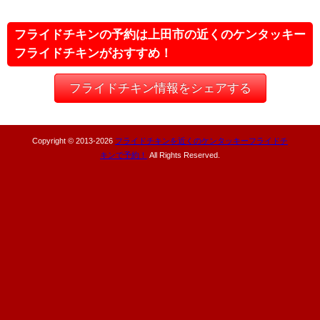
フライドチキンの予約は上田市の近くのケンタッキー
フライドチキンがおすすめ！
フライドチキン情報をシェアする
Copyright © 2013-
2026
フライドチキンを近くのケンタッキーフライドチ
キンで予約！
All Rights Reserved.