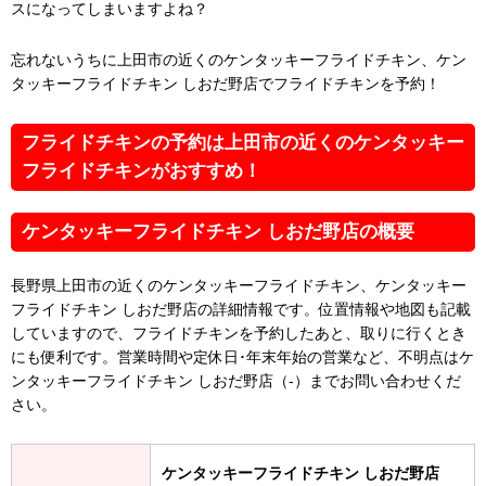
スになってしまいますよね？
忘れないうちに上田市の近くのケンタッキーフライドチキン、ケン
タッキーフライドチキン しおだ野店でフライドチキンを予約！
フライドチキンの予約は上田市の近くのケンタッキー
フライドチキンがおすすめ！
ケンタッキーフライドチキン しおだ野店の概要
長野県上田市の近くのケンタッキーフライドチキン、ケンタッキー
フライドチキン しおだ野店の詳細情報です。位置情報や地図も記載
していますので、フライドチキンを予約したあと、取りに行くとき
にも便利です。営業時間や定休日･年末年始の営業など、不明点はケ
ンタッキーフライドチキン しおだ野店（-）までお問い合わせくだ
さい。
ケンタッキーフライドチキン しおだ野店