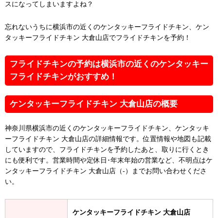
スになってしまいますよね？
忘れないうちに横浜市の近くのケンタッキーフライドチキン、ケン
タッキーフライドチキン 大倉山店でフライドチキンを予約！
フライドチキンの予約は横浜市の近くのケンタッキー
フライドチキンがおすすめ！
ケンタッキーフライドチキン 大倉山店の概要
神奈川県横浜市の近くのケンタッキーフライドチキン、ケンタッキ
ーフライドチキン 大倉山店の詳細情報です。位置情報や地図も記載
していますので、フライドチキンを予約したあと、取りに行くとき
にも便利です。営業時間や定休日･年末年始の営業など、不明点はケ
ンタッキーフライドチキン 大倉山店（-）までお問い合わせくださ
い。
ケンタッキーフライドチキン 大倉山店