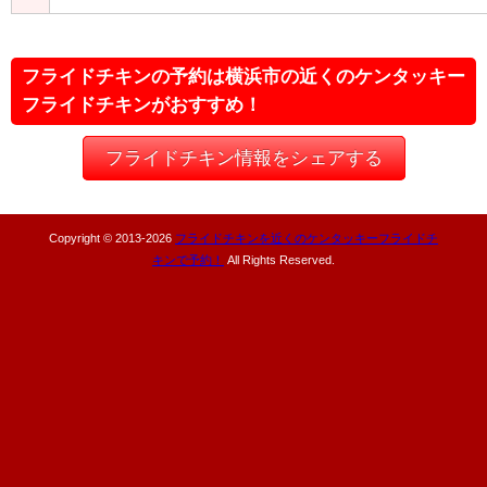
フライドチキンの予約は横浜市の近くのケンタッキー
フライドチキンがおすすめ！
フライドチキン情報をシェアする
Copyright © 2013-
2026
フライドチキンを近くのケンタッキーフライドチ
キンで予約！
All Rights Reserved.