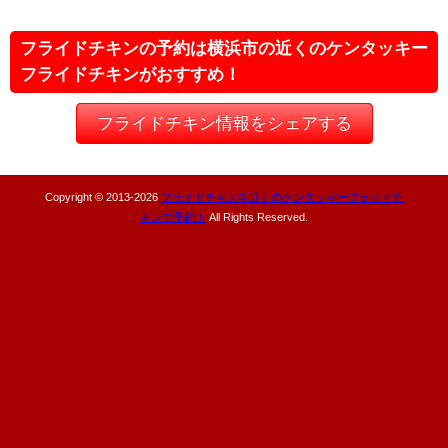
フライドチキンの予約は横浜市の近くのケンタッキー
フライドチキンがおすすめ！
フライドチキン情報をシェアする
Copyright © 2013-
2026
フライドチキンを近くのケンタッキーフライドチ
キンで予約！
All Rights Reserved.