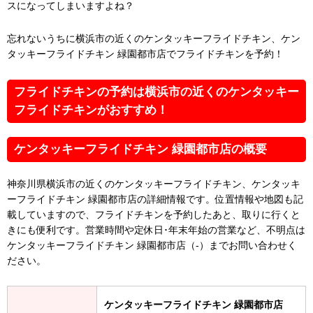
スになってしまいますよね？
忘れないうちに横浜市の近くのケンタッキーフライドチキン、ケン
タッキーフライドチキン 緑園都市店でフライドチキンを予約！
フライドチキンの予約は横浜市の近くのケンタッキー
フライドチキンがおすすめ！
ケンタッキーフライドチキン 緑園都市店の概要
神奈川県横浜市の近くのケンタッキーフライドチキン、ケンタッキ
ーフライドチキン 緑園都市店の詳細情報です。位置情報や地図も記
載していますので、フライドチキンを予約したあと、取りに行くと
きにも便利です。営業時間や定休日･年末年始の営業など、不明点は
ケンタッキーフライドチキン 緑園都市店（-）までお問い合わせく
ださい。
ケンタッキーフライドチキン 緑園都市店