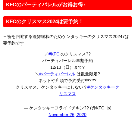
KFCのパーティバレルがお得お得♪
KFCのクリスマス2024は要予約！
三密を回避する混雑緩和のためケンタッキーのクリスマス20247は
要予約です
／
#KFC
のクリスマス??
パーティバーレル早割予約
12/13（日）まで?
＼
#パーティバーレル
は数量限定?
ネットや店頭で予約受付中???
クリスマス、ケンタッキーにしない？
#ケンタッキーク
リスマス
— ケンタッキーフライドチキン?? (@KFC_jp)
November 26, 2020