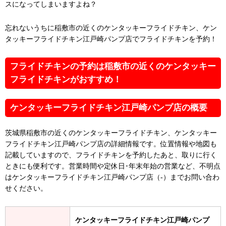
スになってしまいますよね？
忘れないうちに稲敷市の近くのケンタッキーフライドチキン、ケン
タッキーフライドチキン江戸崎パンプ店でフライドチキンを予約！
フライドチキンの予約は稲敷市の近くのケンタッキー
フライドチキンがおすすめ！
ケンタッキーフライドチキン江戸崎パンプ店の概要
茨城県稲敷市の近くのケンタッキーフライドチキン、ケンタッキー
フライドチキン江戸崎パンプ店の詳細情報です。位置情報や地図も
記載していますので、フライドチキンを予約したあと、取りに行く
ときにも便利です。営業時間や定休日･年末年始の営業など、不明点
はケンタッキーフライドチキン江戸崎パンプ店（-）までお問い合わ
せください。
ケンタッキーフライドチキン江戸崎パンプ